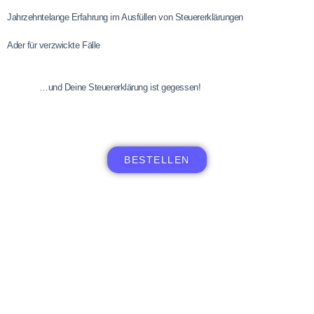
Jahrzehntelange Erfahrung im Ausfüllen von Steuererklärungen
Ader für verzwickte Fälle
…und Deine Steuererklärung ist gegessen!
BESTELLEN